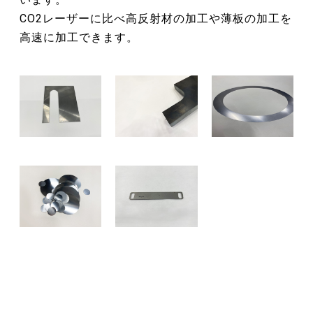
CO2レーザーに比べ高反射材の加工や薄板の加工を
高速に加工できます。