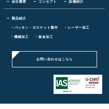
会社概要
コンセプト
設備紹介
製品紹介
パッキン・ガスケット製作
レーザー加工
機械加工
板金加工
お問い合わせはこちら