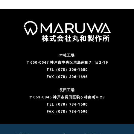
本社工場
〒650-0047 神戸市中央区港島南町7丁目2-19
TEL（078）306-1680
FAX（078）306-1696
長田工場
〒653-0045 神戸市長田区駒ヶ林南町4-23
TEL（078）734-1680
FAX（078）734-1696